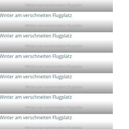
Winter am verschneiten Flugplatz
Winter am verschneiten Flugplatz
Winter am verschneiten Flugplatz
Winter am verschneiten Flugplatz
Winter am verschneiten Flugplatz
Winter am verschneiten Flugplatz
Winter am verschneiten Flugplatz