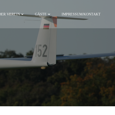
DER VEREIN
GÄSTE
IMPRESSUM/KONTAKT