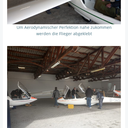
Um Aerodynamischer Perfektion nahe zukommen
werden die Flieger abgeklebt