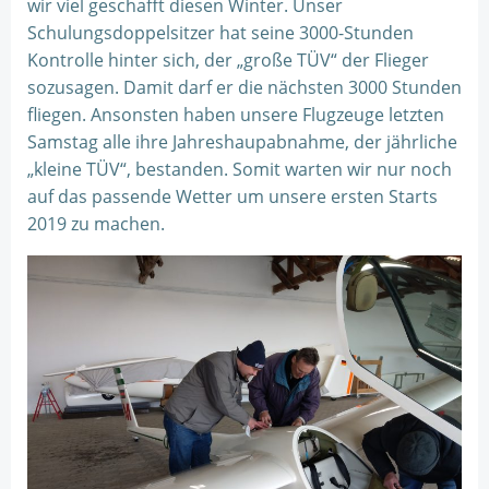
wir viel geschafft diesen Winter. Unser
Schulungsdoppelsitzer hat seine 3000-Stunden
Kontrolle hinter sich, der „große TÜV“ der Flieger
sozusagen. Damit darf er die nächsten 3000 Stunden
fliegen. Ansonsten haben unsere Flugzeuge letzten
Samstag alle ihre Jahreshaupabnahme, der jährliche
„kleine TÜV“, bestanden. Somit warten wir nur noch
auf das passende Wetter um unsere ersten Starts
2019 zu machen.