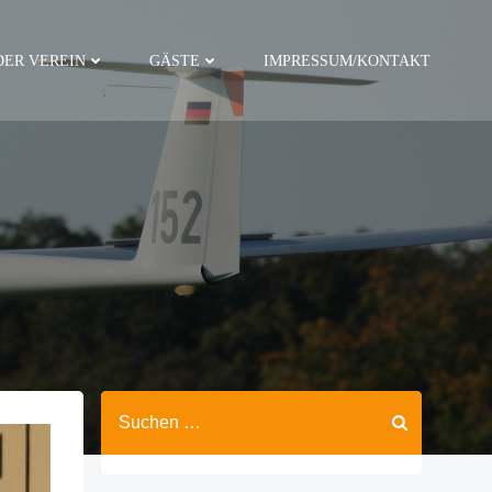
DER VEREIN
GÄSTE
IMPRESSUM/KONTAKT