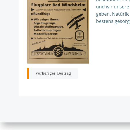
und wir unsere
geben. Natürlic
bestens gesorg
Beitragsnavigation
vorheriger Beitrag