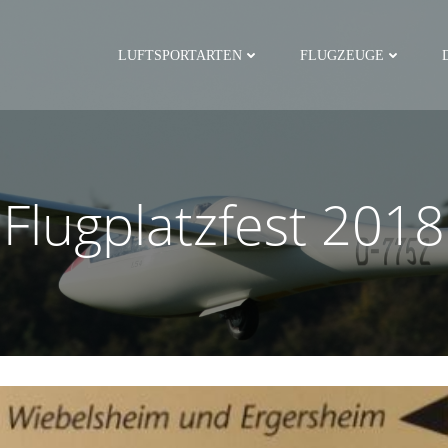
LUFTSPORTARTEN
FLUGZEUGE
Flugplatzfest 2018