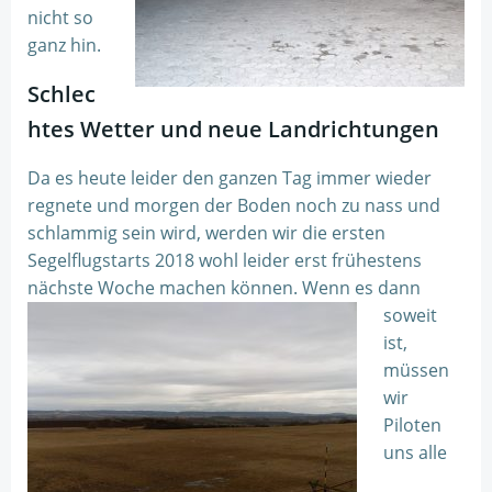
nicht so
ganz hin.
Schlec
htes Wetter und neue Landrichtungen
Da es heute leider den ganzen Tag immer wieder
regnete und morgen der Boden noch zu nass und
schlammig sein wird, werden wir die ersten
Segelflugstarts 2018 wohl leider erst frühestens
nächste Woche machen können.
Wenn es dann
soweit
ist,
müssen
wir
Piloten
uns alle