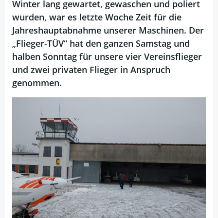
Winter lang gewartet, gewaschen und poliert
wurden, war es letzte Woche Zeit für die
Jahreshauptabnahme unserer Maschinen. Der
„Flieger-TÜV“ hat den ganzen Samstag und
halben Sonntag für unsere vier Vereinsflieger
und zwei privaten Flieger in Anspruch
genommen.