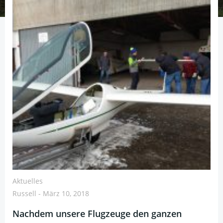
Aktuelles
Russell
-
März 10, 2018
Nachdem unsere Flugzeuge den ganzen