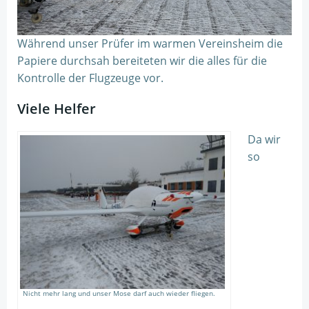
Während unser Prüfer im warmen Vereinsheim die
Papiere durchsah bereiteten wir die alles für die
Kontrolle der Flugzeuge vor.
Viele Helfer
Da wir
so
Nicht mehr lang und unser Mose darf auch wieder fliegen.