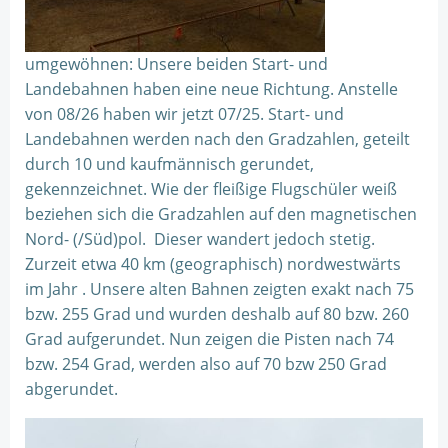
umgewöhnen: Unsere beiden Start- und
Landebahnen haben eine neue Richtung. Anstelle
von 08/26 haben wir jetzt 07/25. Start- und
Landebahnen werden nach den Gradzahlen, geteilt
durch 10 und kaufmännisch gerundet,
gekennzeichnet. Wie der fleißige Flugschüler weiß
beziehen sich die Gradzahlen auf den magnetischen
Nord- (/Süd)pol. Dieser wandert jedoch stetig.
Zurzeit etwa 40 km (geographisch) nordwestwärts
im Jahr . Unsere alten Bahnen zeigten exakt nach 75
bzw. 255 Grad und wurden deshalb auf 80 bzw. 260
Grad aufgerundet. Nun zeigen die Pisten nach 74
bzw. 254 Grad, werden also auf 70 bzw 250 Grad
abgerundet.