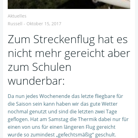
Aktuelles
Russell
-
Oktober 15, 2017
Zum Streckenflug hat es
nicht mehr gereicht aber
zum Schulen
wunderbar:
Da nun jedes Wochenende das letzte fliegbare für
die Saison sein kann haben wir das gute Wetter
nochmal genutzt und sind die letzten zwei Tage
geflogen. Hat am Samstag die Thermik dabei nur für
einen von uns für einen längeren Flug gereicht
wurde so zumindest „gefechtsmäßig“ geschult.