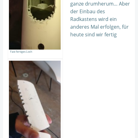
ganze drumherum… Aber
der Einbau des
Radkastens wird ein
anderes Mal erfolgen, für
heute sind wir fertig
Fast fertiges Loch