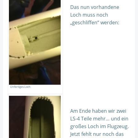
Das nun vorhandene
Loch muss noch
„geschliffen“ werden:
Unfertiges Loch
Am Ende haben wir zwei
LS-4 Teile mehr… und ein
großes Loch im Flugzeug.
Jetzt fehlt nur noch das