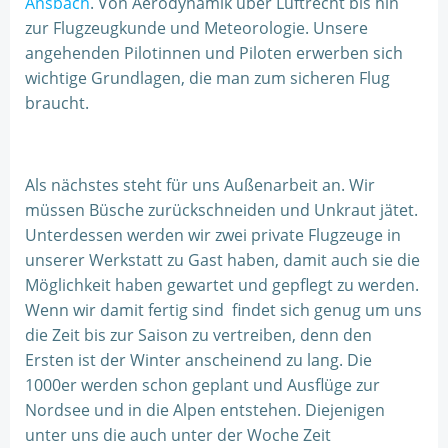
Ansbach
. Von Aerodynamik über Luftrecht bis hin
zur Flugzeugkunde und Meteorologie. Unsere
angehenden Pilotinnen und Piloten erwerben sich
wichtige Grundlagen, die man zum sicheren Flug
braucht.
Als nächstes steht für uns Außenarbeit an. Wir
müssen Büsche zurückschneiden und Unkraut jätet.
Unterdessen werden wir zwei private Flugzeuge in
unserer Werkstatt zu Gast haben, damit auch sie die
Möglichkeit haben gewartet und gepflegt zu werden.
Wenn wir damit fertig sind findet sich genug um uns
die Zeit bis zur Saison zu vertreiben, denn den
Ersten ist der Winter anscheinend zu lang. Die
1000er werden schon geplant und Ausflüge zur
Nordsee und in die Alpen entstehen. Diejenigen
unter uns die auch unter der Woche Zeit