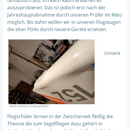
fantastisch aus. Ich kann kaum erwarten es
auszuprobieren. Das ist jedoch erst nach der
Jahreshauptabnahme durch unseren Prüfer im März
möglich. Bis dahin wollen wir in unseren Flugzeugen
die alten PDAs durch neuere Geräte ersetzen.
Unsere
Noch einmal im Gesamtbild
Flugschüler lernen in der Zwischenzeit fleißig die
Theorie die zum Segelfliegen dazu gehört in